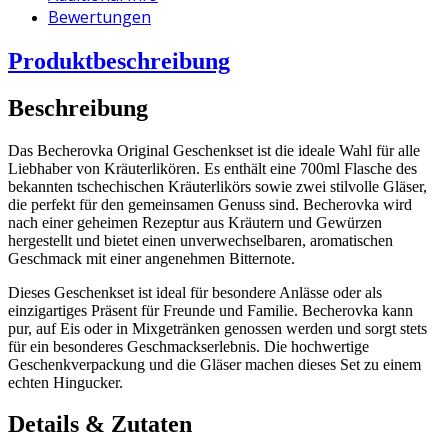
Bewertungen
Produktbeschreibung
Beschreibung
Das Becherovka Original Geschenkset ist die ideale Wahl für alle
Liebhaber von Kräuterlikören. Es enthält eine 700ml Flasche des
bekannten tschechischen Kräuterlikörs sowie zwei stilvolle Gläser,
die perfekt für den gemeinsamen Genuss sind. Becherovka wird
nach einer geheimen Rezeptur aus Kräutern und Gewürzen
hergestellt und bietet einen unverwechselbaren, aromatischen
Geschmack mit einer angenehmen Bitternote.
Dieses Geschenkset ist ideal für besondere Anlässe oder als
einzigartiges Präsent für Freunde und Familie. Becherovka kann
pur, auf Eis oder in Mixgetränken genossen werden und sorgt stets
für ein besonderes Geschmackserlebnis. Die hochwertige
Geschenkverpackung und die Gläser machen dieses Set zu einem
echten Hingucker.
Details & Zutaten