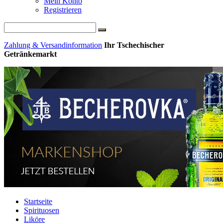
Mein Konto
Registrieren
Zahlung & Versandinformation
Ihr Tschechischer
Getränkemarkt
Startseite
Spirituosen
Liköre