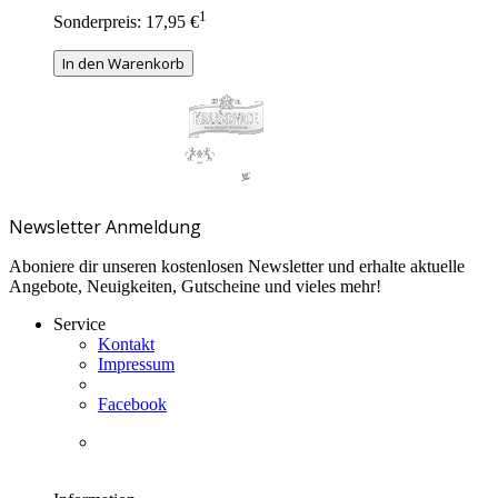
1
Sonderpreis:
17,95 €
In den Warenkorb
Newsletter Anmeldung
Aboniere dir unseren kostenlosen Newsletter und erhalte aktuelle
Angebote, Neuigkeiten, Gutscheine und vieles mehr!
Service
Kontakt
Impressum
Facebook