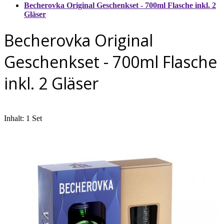
Becherovka Original Geschenkset - 700ml Flasche inkl. 2
Gläser
Becherovka Original
Geschenkset - 700ml Flasche
inkl. 2 Gläser
Inhalt: 1 Set