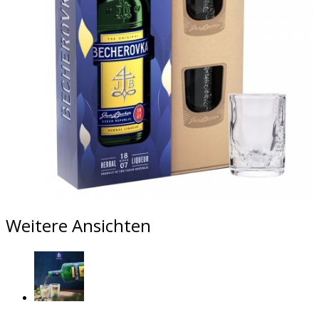
Weitere Ansichten