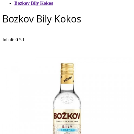
Bozkov Bily Kokos
Bozkov Bily Kokos
Inhalt: 0.5 l