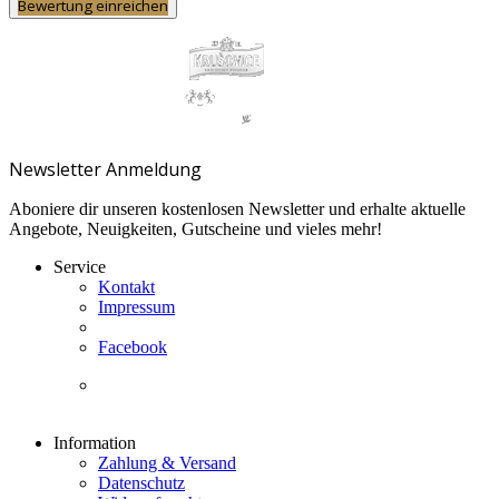
Bewertung einreichen
Newsletter Anmeldung
Aboniere dir unseren kostenlosen Newsletter und erhalte aktuelle
Angebote, Neuigkeiten, Gutscheine und vieles mehr!
Service
Kontakt
Impressum
Facebook
Information
Zahlung & Versand
Datenschutz