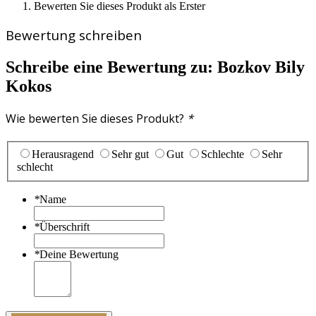
Bewerten Sie dieses Produkt als Erster
Bewertung schreiben
Schreibe eine Bewertung zu:
Bozkov Bily
Kokos
Wie bewerten Sie dieses Produkt?
*
Herausragend
Sehr gut
Gut
Schlechte
Sehr
schlecht
*
Name
*
Überschrift
*
Deine Bewertung