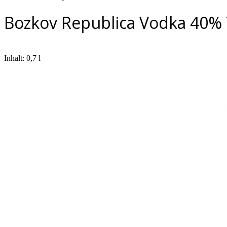
Bozkov Republica Vodka 40%
Inhalt: 0,7 l