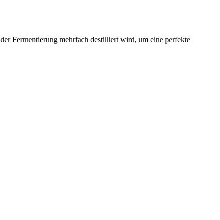
r Fermentierung mehrfach destilliert wird, um eine perfekte