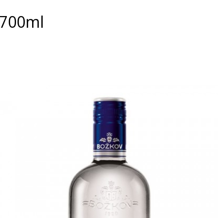
 700ml