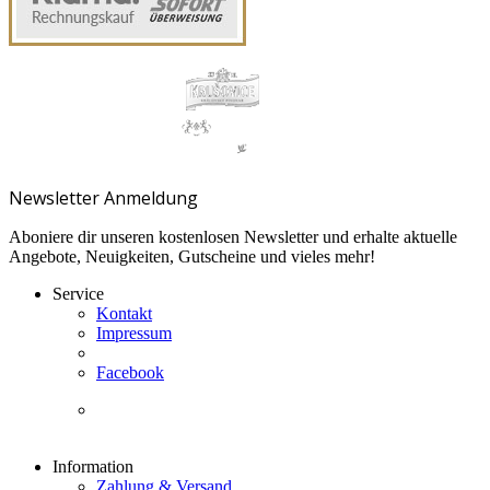
Newsletter Anmeldung
Aboniere dir unseren kostenlosen Newsletter und erhalte aktuelle
Angebote, Neuigkeiten, Gutscheine und vieles mehr!
Service
Kontakt
Impressum
Facebook
Information
Zahlung & Versand