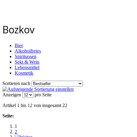
Bozkov
Bier
Alkoholfreies
Spirituosen
Sekt & Wein
Lebensmittel
Kosmetik
Sortieren nach
Anzeigen
pro Seite
Artikel 1 bis 12 von insgesamt 22
Seite:
1
2