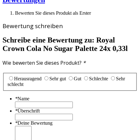
Bewerten Sie dieses Produkt als Erster
Bewertung schreiben
Schreibe eine Bewertung zu:
Royal
Crown Cola No Sugar Palette 24x 0,33l
Wie bewerten Sie dieses Produkt?
*
Herausragend
Sehr gut
Gut
Schlechte
Sehr
schlecht
*
Name
*
Überschrift
*
Deine Bewertung