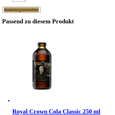
Bewertung einreichen
Passend zu diesem Produkt
Royal Crown Cola Classic 250 ml