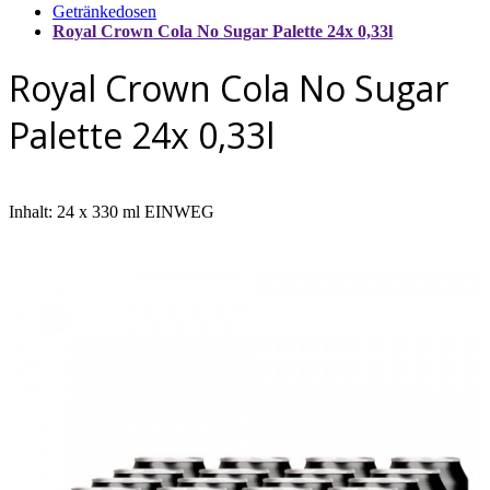
Getränkedosen
Royal Crown Cola No Sugar Palette 24x 0,33l
Royal Crown Cola No Sugar
Palette 24x 0,33l
Inhalt: 24 x 330 ml EINWEG