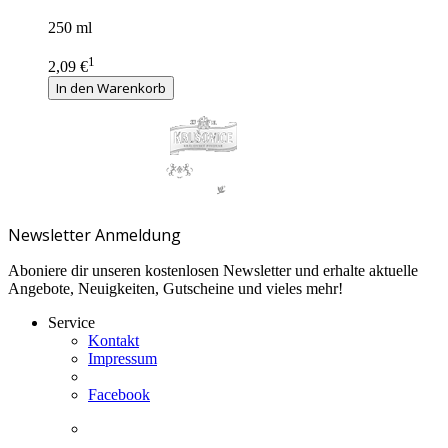
250 ml
1
2,09 €
In den Warenkorb
Newsletter Anmeldung
Aboniere dir unseren kostenlosen Newsletter und erhalte aktuelle
Angebote, Neuigkeiten, Gutscheine und vieles mehr!
Service
Kontakt
Impressum
Facebook