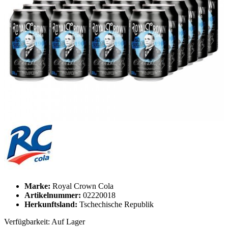
Marke:
Royal Crown Cola
Artikelnummer:
02220018
Herkunftsland:
Tschechische Republik
Verfügbarkeit:
Auf Lager