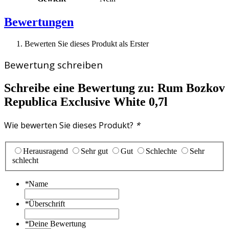
Bewertungen
Bewerten Sie dieses Produkt als Erster
Bewertung schreiben
Schreibe eine Bewertung zu:
Rum Bozkov
Republica Exclusive White 0,7l
Wie bewerten Sie dieses Produkt?
*
Herausragend
Sehr gut
Gut
Schlechte
Sehr
schlecht
*
Name
*
Überschrift
*
Deine Bewertung