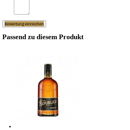
Bewertung einreichen
Passend zu diesem Produkt