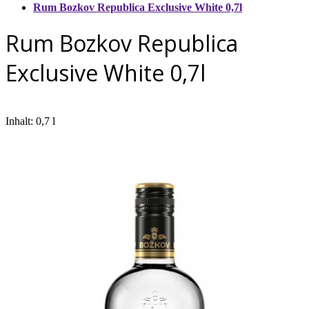
Rum Bozkov Republica Exclusive White 0,7l
Rum Bozkov Republica
Exclusive White 0,7l
Inhalt: 0,7 l