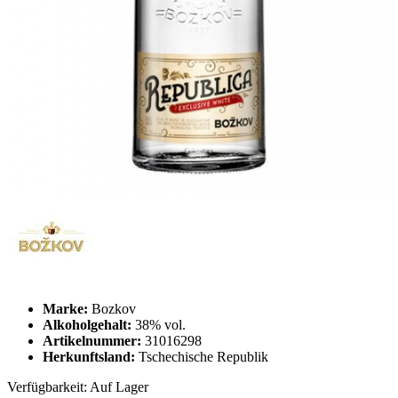
Marke:
Bozkov
Alkoholgehalt:
38% vol.
Artikelnummer:
31016298
Herkunftsland:
Tschechische Republik
Verfügbarkeit:
Auf Lager