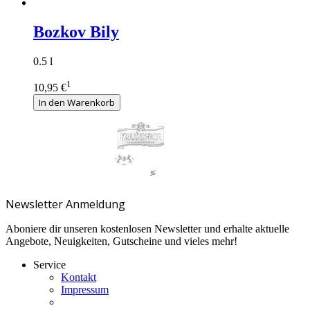
Bozkov Bily
0.5 l
1
10,95 €
In den Warenkorb
Newsletter Anmeldung
Aboniere dir unseren kostenlosen Newsletter und erhalte aktuelle
Angebote, Neuigkeiten, Gutscheine und vieles mehr!
Service
Kontakt
Impressum