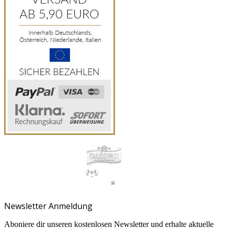
Newsletter Anmeldung
Aboniere dir unseren kostenlosen Newsletter und erhalte aktuelle