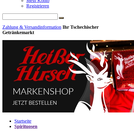
Mein Konto
Registrieren
Zahlung & Versandinformation
Ihr Tschechischer
Getränkemarkt
Startseite
Spirituosen