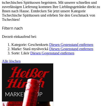
tschechischen Spirituosen begeistern. Mit unserer schnellen und
zuverlässigen Lieferung kommen Ihre Lieblingsgetränke direkt zu
Ihnen nach Hause. Entdecken Sie jetzt unsere Kategorie
Tschechische Spirituosen und erleben Sie den Geschmack von
Tschechien!
Filtern nach
Derzeit einkaufend bei:
Kategorie:
Geschenksets
Diesen Gegenstand entfernen
Marke:
Stará myslivecká
Diesen Gegenstand entfernen
Sorte:
Likör
Diesen Gegenstand entfernen
Alle löschen