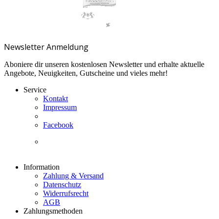
Newsletter Anmeldung
Aboniere dir unseren kostenlosen Newsletter und erhalte aktuelle
Angebote, Neuigkeiten, Gutscheine und vieles mehr!
Service
Kontakt
Impressum
Facebook
Information
Zahlung & Versand
Datenschutz
Widerrufsrecht
AGB
Zahlungsmethoden