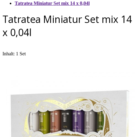
Tatratea Miniatur Set mix 14 x 0,04l
Tatratea Miniatur Set mix 14
x 0,04l
Inhalt: 1 Set