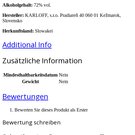
Alkoholgehalt:
72% vol.
Hersteller:
KARLOFF, s.r.o. Pradiareň 40 060 01 Kežmarok,
Slovensko
Herkunftsland:
Slowakei
Additional Info
Zusätzliche Information
Mindesthaltbarkeitsdatum
Nein
Gewicht
Nein
Bewertungen
Bewerten Sie dieses Produkt als Erster
Bewertung schreiben