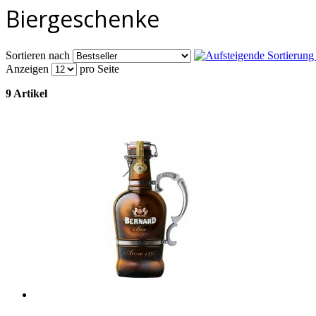
Biergeschenke
Sortieren nach
Anzeigen
pro Seite
9 Artikel