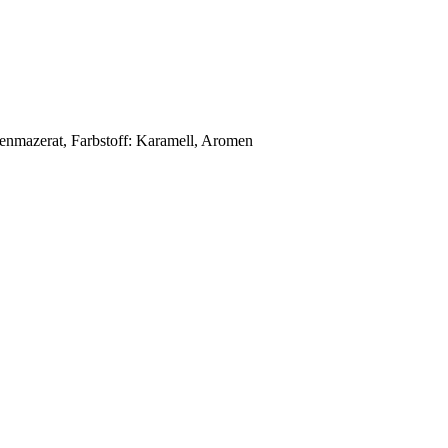
enmazerat, Farbstoff: Karamell, Aromen