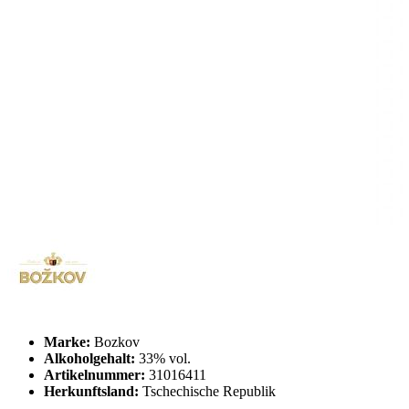
Marke:
Bozkov
Alkoholgehalt:
33% vol.
Artikelnummer:
31016411
Herkunftsland:
Tschechische Republik