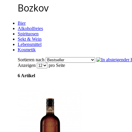
Bozkov
Bier
Alkoholfreies
Spirituosen
Sekt & Wein
Lebensmittel
Kosmetik
Sortieren nach
Anzeigen
pro Seite
6 Artikel