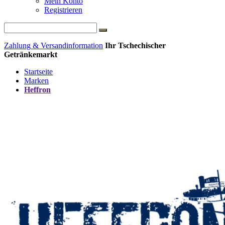
Mein Konto
Registrieren
Zahlung & Versandinformation
Ihr Tschechischer
Getränkemarkt
Startseite
Marken
Heffron