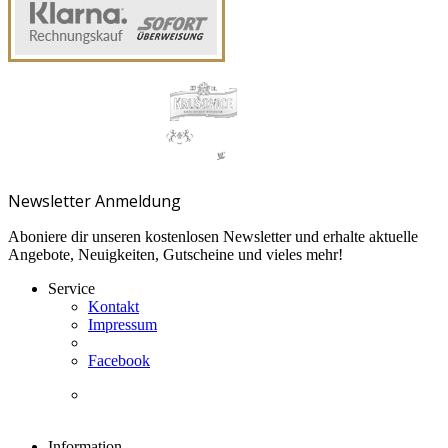
Newsletter Anmeldung
Aboniere dir unseren kostenlosen Newsletter und erhalte aktuelle
Angebote, Neuigkeiten, Gutscheine und vieles mehr!
Service
Kontakt
Impressum
Facebook
Information