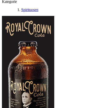
Kategorie
Spirituosen