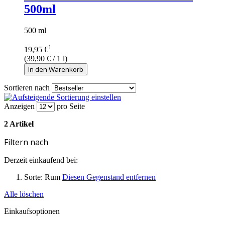
500ml
500 ml
1
19,95 €
(
39,90 €
/ 1 l)
In den Warenkorb
Sortieren nach
Anzeigen
pro Seite
2 Artikel
Filtern nach
Derzeit einkaufend bei:
Sorte:
Rum
Diesen Gegenstand entfernen
Alle löschen
Einkaufsoptionen