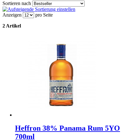
Sortieren nach
Anzeigen
pro Seite
2 Artikel
Heffron 38% Panama Rum 5YO
700ml