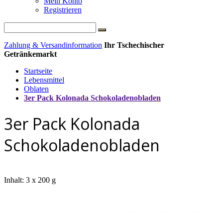
Mein Konto
Registrieren
Zahlung & Versandinformation
Ihr Tschechischer
Getränkemarkt
Startseite
Lebensmittel
Oblaten
3er Pack Kolonada Schokoladenobladen
3er Pack Kolonada
Schokoladenobladen
Inhalt: 3 x 200 g