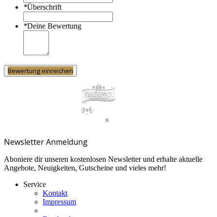
*
Überschrift
*
Deine Bewertung
Bewertung einreichen
Newsletter Anmeldung
Aboniere dir unseren kostenlosen Newsletter und erhalte aktuelle
Angebote, Neuigkeiten, Gutscheine und vieles mehr!
Service
Kontakt
Impressum