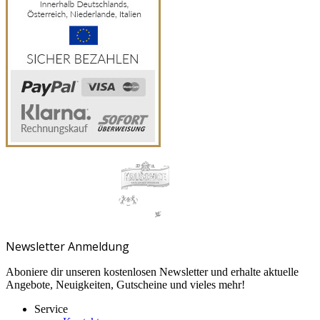
Newsletter Anmeldung
Aboniere dir unseren kostenlosen Newsletter und erhalte aktuelle
Angebote, Neuigkeiten, Gutscheine und vieles mehr!
Service