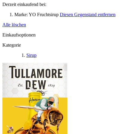
Derzeit einkaufend bei:
Marke:
YO Fruchtsirup
Diesen Gegenstand entfernen
Alle löschen
Einkaufsoptionen
Kategorie
Sirup