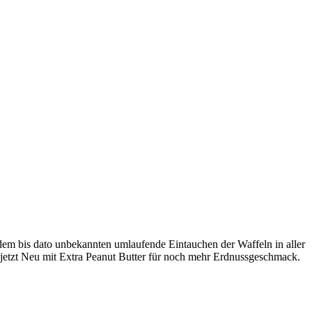
em bis dato unbekannten umlaufende Eintauchen der Waffeln in aller
 jetzt Neu mit Extra Peanut Butter für noch mehr Erdnussgeschmack.