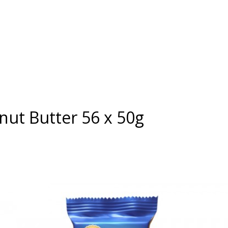
nut Butter 56 x 50g