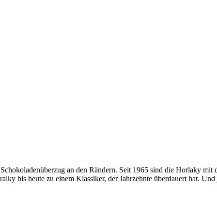
Schokoladenüberzug an den Rändern. Seit 1965 sind die Horlaky mit d
ky bis heute zu einem Klassiker, der Jahrzehnte überdauert hat. Und