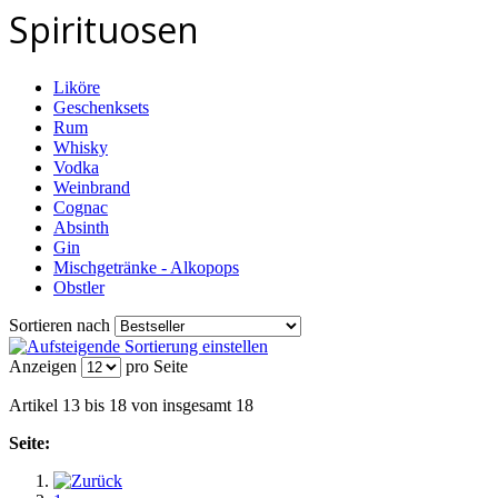
Spirituosen
Liköre
Geschenksets
Rum
Whisky
Vodka
Weinbrand
Cognac
Absinth
Gin
Mischgetränke - Alkopops
Obstler
Sortieren nach
Anzeigen
pro Seite
Artikel 13 bis 18 von insgesamt 18
Seite: