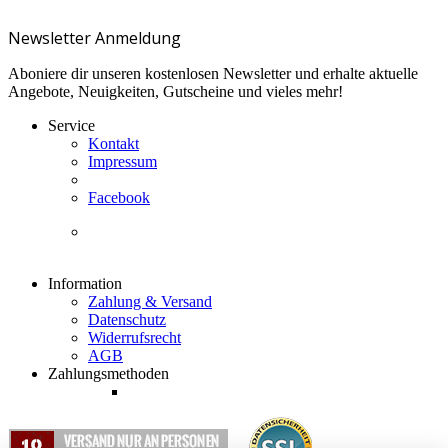
Newsletter Anmeldung
Aboniere dir unseren kostenlosen Newsletter und erhalte aktuelle
Angebote, Neuigkeiten, Gutscheine und vieles mehr!
Service
Kontakt
Impressum
Facebook
Information
Zahlung & Versand
Datenschutz
Widerrufsrecht
AGB
Zahlungsmethoden