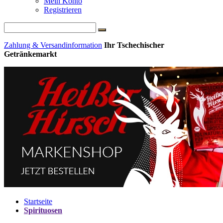
Mein Konto
Registrieren
Zahlung & Versandinformation
Ihr Tschechischer
Getränkemarkt
Startseite
Spirituosen