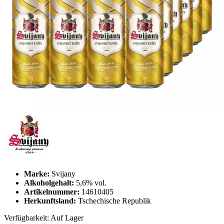
Marke:
Svijany
Alkoholgehalt:
5,6% vol.
Artikelnummer:
14610405
Herkunftsland:
Tschechische Republik
Verfügbarkeit:
Auf Lager