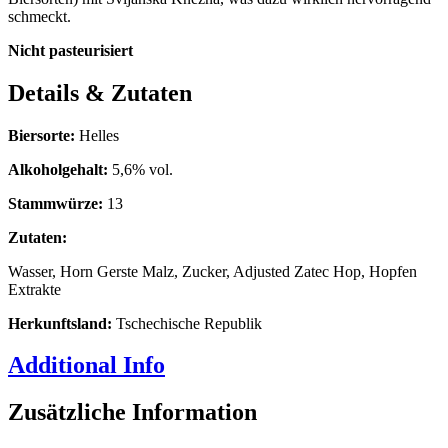
schmeckt.
Nicht pasteurisiert
Details & Zutaten
Biersorte:
Helles
Alkoholgehalt:
5,6% vol.
Stammwürze:
13
Zutaten:
Wasser, Horn Gerste Malz, Zucker, Adjusted Zatec Hop, Hopfen
Extrakte
Herkunftsland:
Tschechische Republik
Additional Info
Zusätzliche Information