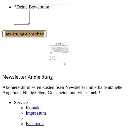
*
Deine Bewertung
Bewertung einreichen
Newsletter Anmeldung
Aboniere dir unseren kostenlosen Newsletter und erhalte aktuelle
Angebote, Neuigkeiten, Gutscheine und vieles mehr!
Service
Kontakt
Impressum
Facebook