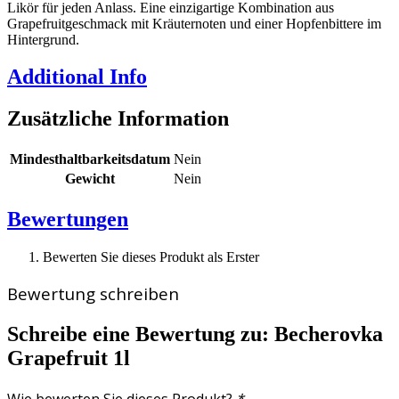
Likör für jeden Anlass. Eine einzigartige Kombination aus
Grapefruitgeschmack mit Kräuternoten und einer Hopfenbittere im
Hintergrund.
Additional Info
Zusätzliche Information
Mindesthaltbarkeitsdatum
Nein
Gewicht
Nein
Bewertungen
Bewerten Sie dieses Produkt als Erster
Bewertung schreiben
Schreibe eine Bewertung zu:
Becherovka
Grapefruit 1l
Wie bewerten Sie dieses Produkt?
*