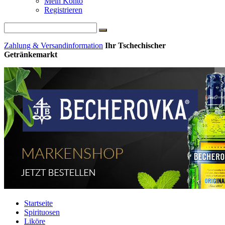
Mein Konto
Registrieren
Zahlung & Versandinformation
Ihr Tschechischer
Getränkemarkt
Startseite
Spirituosen
Liköre