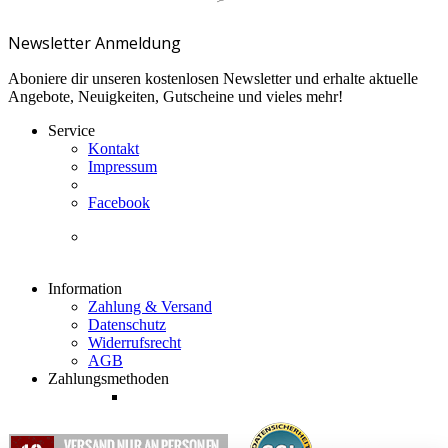
Newsletter Anmeldung
Aboniere dir unseren kostenlosen Newsletter und erhalte aktuelle
Angebote, Neuigkeiten, Gutscheine und vieles mehr!
Service
Kontakt
Impressum
Facebook
Information
Zahlung & Versand
Datenschutz
Widerrufsrecht
AGB
Zahlungsmethoden