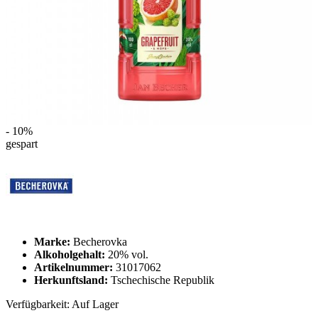
- 10%
gespart
Marke:
Becherovka
Alkoholgehalt:
20% vol.
Artikelnummer:
31017062
Herkunftsland:
Tschechische Republik
Verfügbarkeit:
Auf Lager